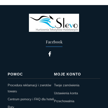
Facebook
POMOC
MOJE KONTO
Procedura reklamacji i zwrotów
Twoje zamówienia
towaru
Ustawienia konta
Centrum pomocy i FAQ dla hoteli
Przechowalnia
Raty