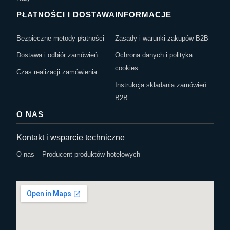
PŁATNOŚCI I DOSTAWA
INFORMACJE
Bezpieczne metody płatności
Zasady i warunki zakupów B2B
Dostawa i odbiór zamówień
Ochrona danych i polityka
cookies
Czas realizacji zamówienia
Instrukcja składania zamówień
B2B
O NAS
Kontakt i wsparcie techniczne
O nas – Producent produktów hotelowych