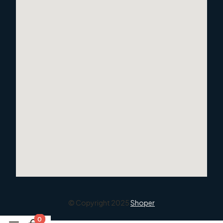
© Copyright 2025
Shoper