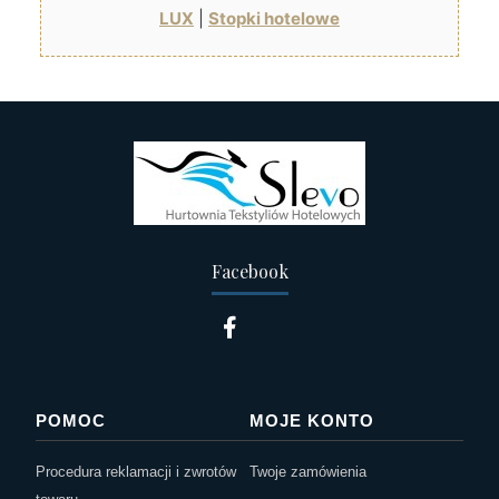
LUX
|
Stopki hotelowe
Facebook
POMOC
MOJE KONTO
Procedura reklamacji i zwrotów
Twoje zamówienia