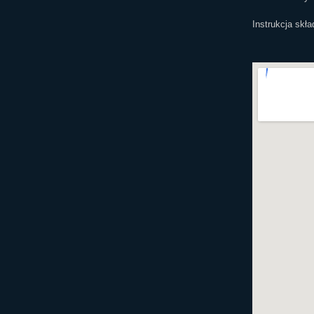
Instrukcja skł