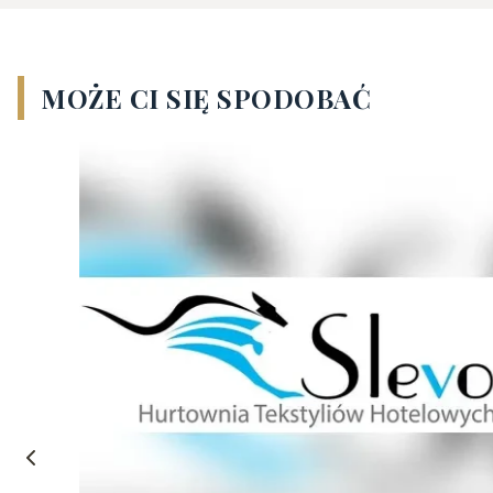
MOŻE CI SIĘ SPODOBAĆ