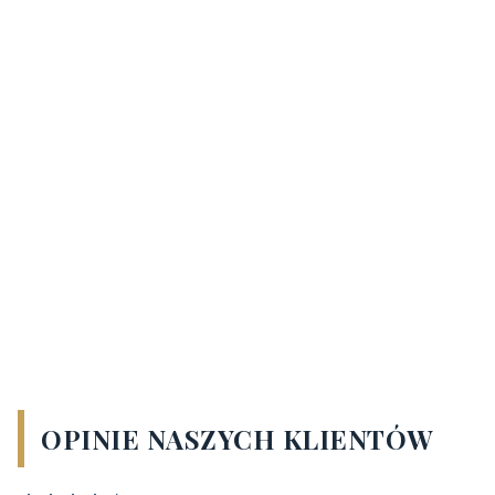
OPINIE NASZYCH KLIENTÓW