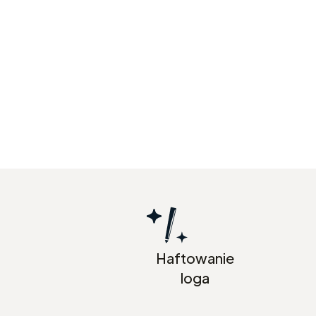
Haftowanie
loga