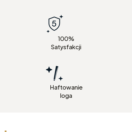
100%
Satysfakcji
Haftowanie
loga