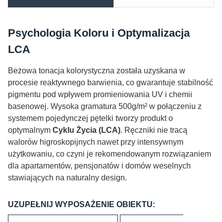
Psychologia Koloru i Optymalizacja
LCA
Beżowa tonacja kolorystyczna została uzyskana w
procesie reaktywnego barwienia, co gwarantuje stabilność
pigmentu pod wpływem promieniowania UV i chemii
basenowej. Wysoka gramatura 500g/m² w połączeniu z
systemem pojedynczej pętelki tworzy produkt o
optymalnym
Cyklu Życia (LCA)
. Ręczniki nie tracą
walorów higroskopijnych nawet przy intensywnym
użytkowaniu, co czyni je rekomendowanym rozwiązaniem
dla apartamentów, pensjonatów i domów weselnych
stawiających na naturalny design.
UZUPEŁNIJ WYPOSAŻENIE OBIEKTU: