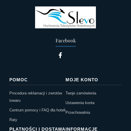
Facebook
POMOC
MOJE KONTO
Procedura reklamacji i zwrotów
Twoje zamówienia
towaru
Ustawienia konta
Centrum pomocy i FAQ dla hoteli
Przechowalnia
Raty
PŁATNOŚCI I DOSTAWA
INFORMACJE