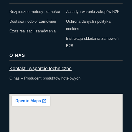
Bezpieczne metody płatności
Zasady i warunki zakupów B2B
Dostawa i odbiór zamówień
Ochrona danych i polityka
cookies
Czas realizacji zamówienia
Instrukcja składania zamówień
B2B
O NAS
Kontakt i wsparcie techniczne
O nas – Producent produktów hotelowych