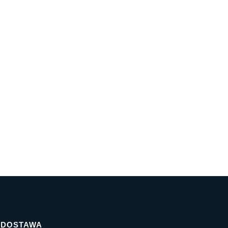
I DOSTAWA