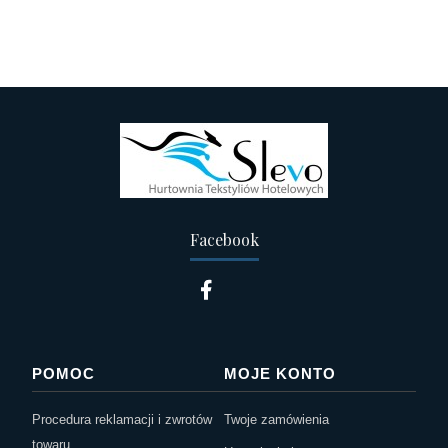
Facebook
POMOC
MOJE KONTO
Procedura reklamacji i zwrotów
Twoje zamówienia
towaru